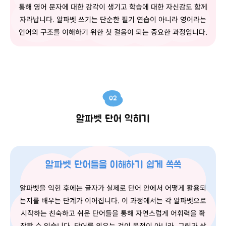
통해 영어 문자에 대한 감각이 생기고 학습에 대한 자신감도 함께
자라납니다. 알파벳 쓰기는 단순한 필기 연습이 아니라 영어라는
언어의 구조를 이해하기 위한 첫 걸음이 되는 중요한 과정입니다.
02
알파벳 단어 익히기
알파벳 단어들을 이해하기 쉽게 쏙쏙
알파벳을 익힌 후에는 글자가 실제로 단어 안에서 어떻게 활용되
는지를 배우는 단계가 이어집니다. 이 과정에서는 각 알파벳으로
시작하는 친숙하고 쉬운 단어들을 통해 자연스럽게 어휘력을 확
장할 수 있습니다. 단어를 외우는 것이 목적이 아니라, 그림과 상