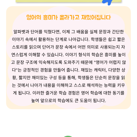
영어의 흥미가 올라가고 재밌어집니다
알파벳과 단어를 익혔다면, 이제 그 배움을 실제 문장과 간단한
이야기 속에서 활용하는 단계로 나아갑니다. 학생들은 쉽고 짧은
스토리를 읽으며 단어가 문장 속에서 어떤 의미로 사용되는지 자
연스럽게 이해할 수 있습니다. 이야기 형식의 학습은 흥미를 높이
고 문장 구조에 익숙해지도록 도와주기 때문에 "영어가 어렵지 않
다"는 긍정적인 경험을 만들어 줍니다. 재밌는 캐릭터, 다양한 상
황, 짧지만 재미있는 구성 등을 통해, 학생들은 단순히 문장을 읽
는 것에서 나아가 내용을 이해하고 스스로 해석하는 능력을 키우
게 됩니다. 이러한 즐거운 학습 경험은 영어 학습에 대한 동기를
높여 앞으로의 학습에도 큰 도움이 됩니다.