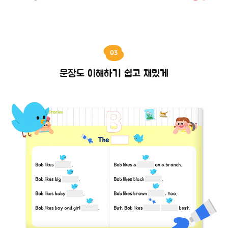
03
문장도 이해하기 쉽고 재밌게