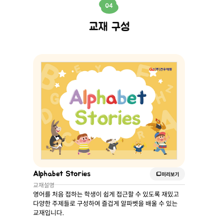
04
교재 구성
Alphabet Stories
미리보기
교재설명
영어를 처음 접하는 학생이 쉽게 접근할 수 있도록 재밌고
다양한 주제들로 구성하여 즐겁게 알파벳을 배울 수 있는
교재입니다.