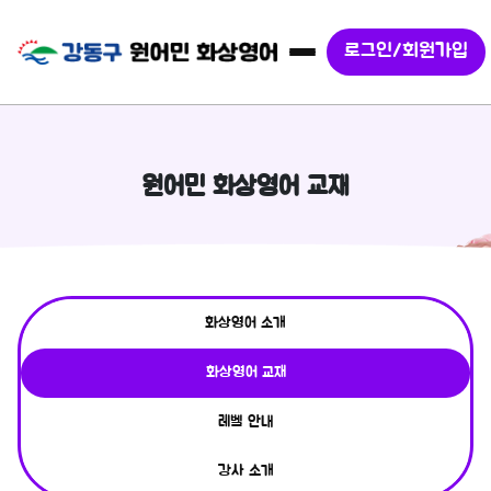
로그인/회원가입
원어민 화상영어 교재
화상영어 소개
화상영어 교재
레벨 안내
강사 소개