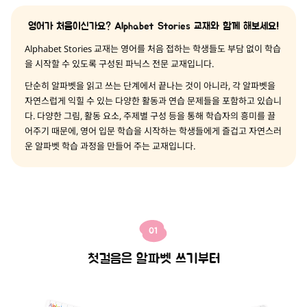
영어가 처음이신가요? Alphabet Stories 교재와 함께 해보세요!
Alphabet Stories 교재는 영어를 처음 접하는 학생들도 부담 없이 학습
을 시작할 수 있도록 구성된 파닉스 전문 교재입니다.
단순히 알파벳을 읽고 쓰는 단계에서 끝나는 것이 아니라, 각 알파벳을
자연스럽게 익힐 수 있는 다양한 활동과 연습 문제들을 포함하고 있습니
다. 다양한 그림, 활동 요소, 주제별 구성 등을 통해 학습자의 흥미를 끌
어주기 때문에, 영어 입문 학습을 시작하는 학생들에게 즐겁고 자연스러
운 알파벳 학습 과정을 만들어 주는 교재입니다.
01
첫걸음은 알파벳 쓰기부터