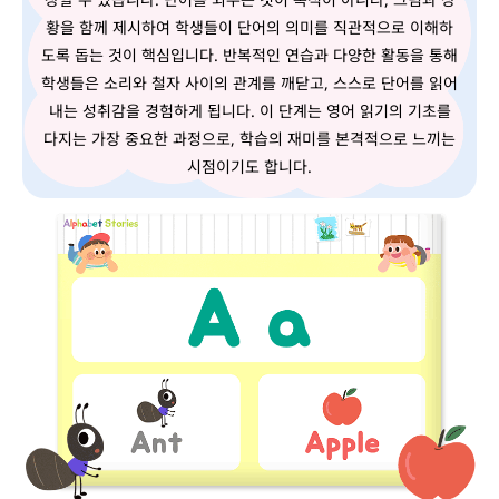
황을 함께 제시하여 학생들이 단어의 의미를 직관적으로 이해하
도록 돕는 것이 핵심입니다. 반복적인 연습과 다양한 활동을 통해
학생들은 소리와 철자 사이의 관계를 깨닫고, 스스로 단어를 읽어
내는 성취감을 경험하게 됩니다. 이 단계는 영어 읽기의 기초를
다지는 가장 중요한 과정으로, 학습의 재미를 본격적으로 느끼는
시점이기도 합니다.