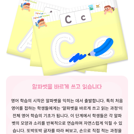
알파벳을 바르게 쓰고 읽습니다
영어 학습의 시작은 알파벳을 익히는 데서 출발합니다. 특히 처음
영어를 접하는 학생들에게는 '알파벳을 바르게 쓰고 읽는 과정'이
전체 영어 학습의 기초가 됩니다. 이 단계에서 학생들은 각 알파
벳의 모양과 소리를 반복적으로 연습하며 자연스럽게 익힐 수 있
습니다. 또박또박 글자를 따라 써보고, 손으로 직접 적는 과정을